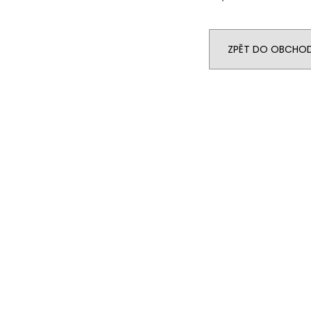
ZPĚT DO OBCHO