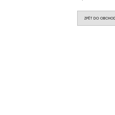
ZPĚT DO OBCHO