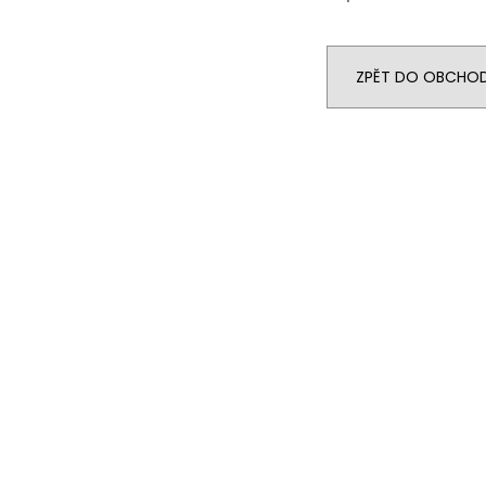
ZPĚT DO OBCHO