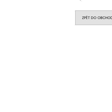
ZPĚT DO OBCHO