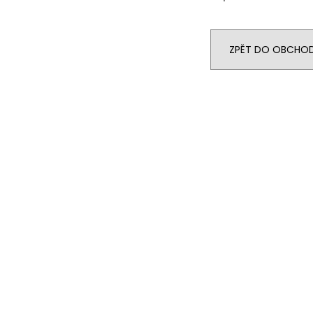
ZPĚT DO OBCHO