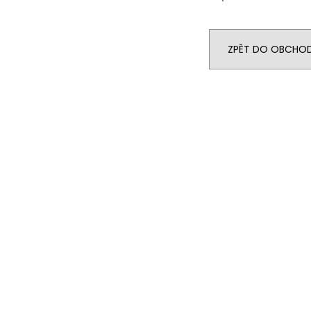
ZPĚT DO OBCHO