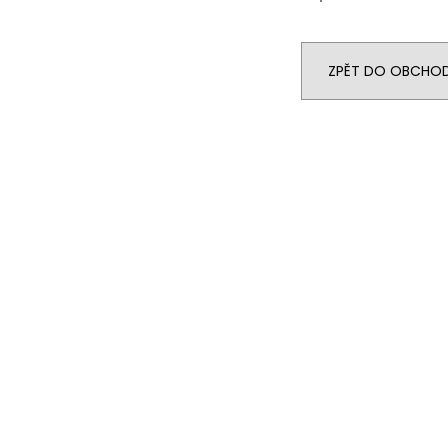
ZPĚT DO OBCHO