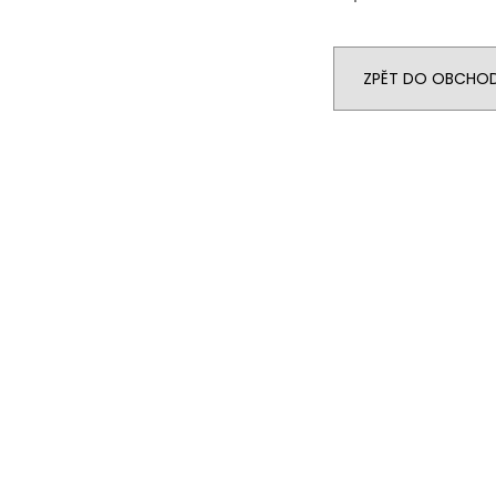
ZPĚT DO OBCHO