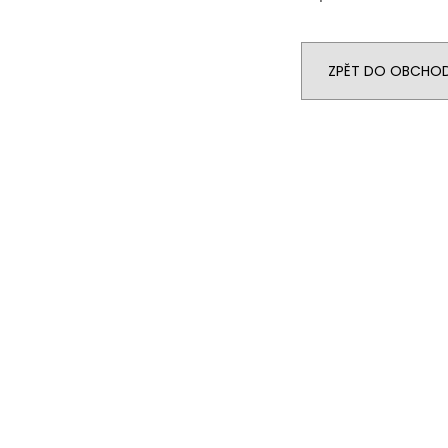
ZPĚT DO OBCHO