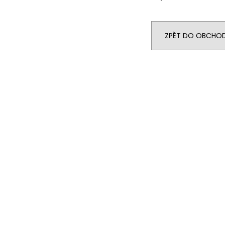
ZPĚT DO OBCHO