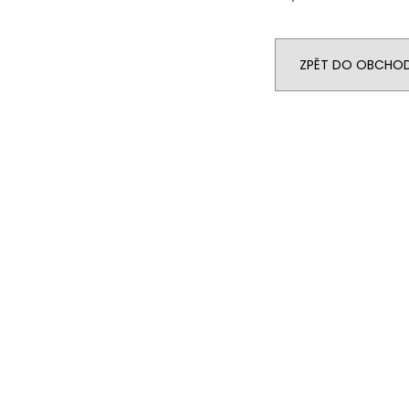
ZPĚT DO OBCHO