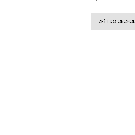
ZPĚT DO OBCHO