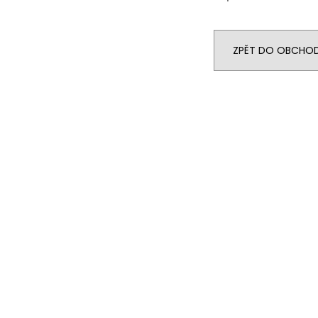
ZPĚT DO OBCHO