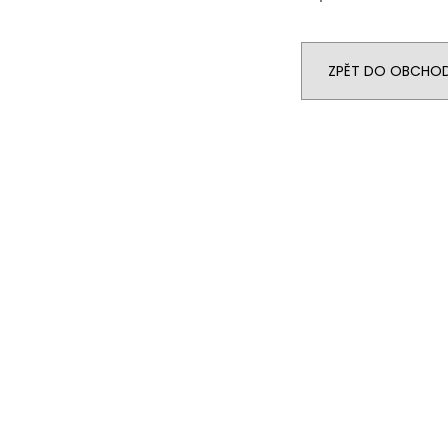
ZPĚT DO OBCHO