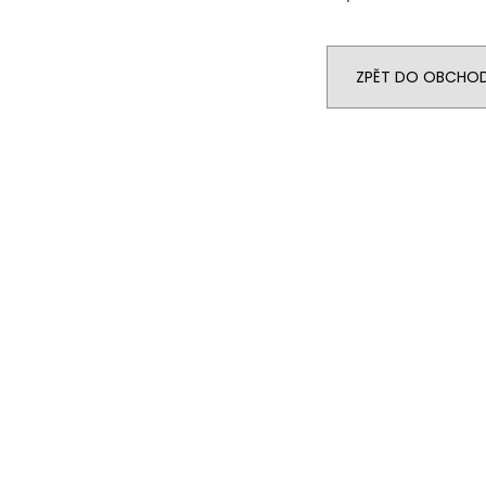
ZPĚT DO OBCHO