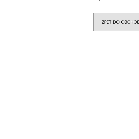
ZPĚT DO OBCHO