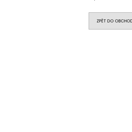
ZPĚT DO OBCHO