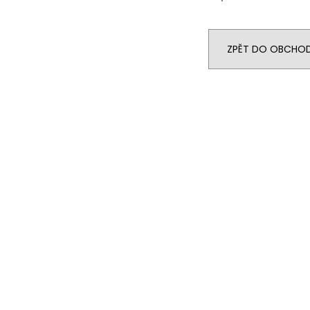
ZPĚT DO OBCHO