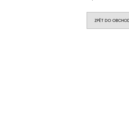
ZPĚT DO OBCHO