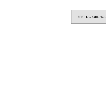
ZPĚT DO OBCHO