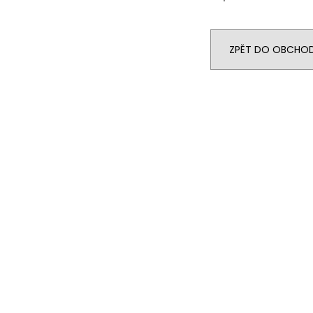
ZPĚT DO OBCHO