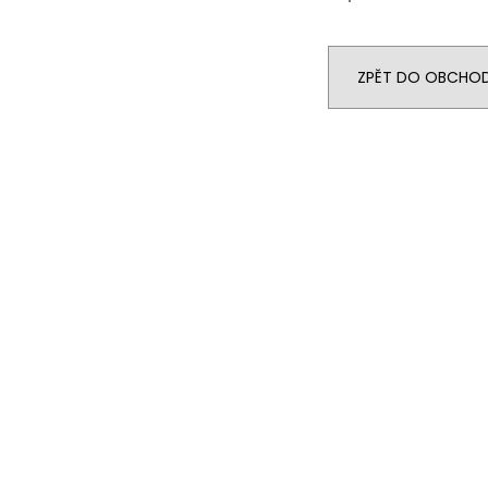
ZPĚT DO OBCHO