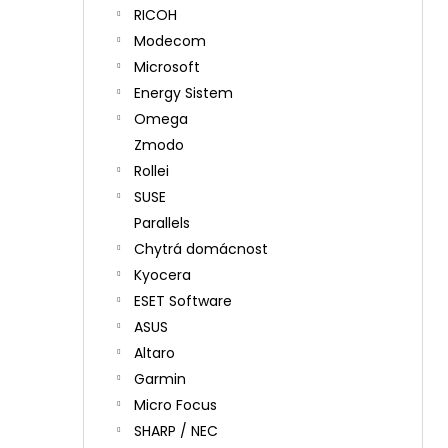
RICOH
Modecom
Microsoft
Energy Sistem
Omega
Zmodo
Rollei
SUSE
Parallels
Chytrá domácnost
Kyocera
ESET Software
ASUS
Altaro
Garmin
Micro Focus
SHARP / NEC