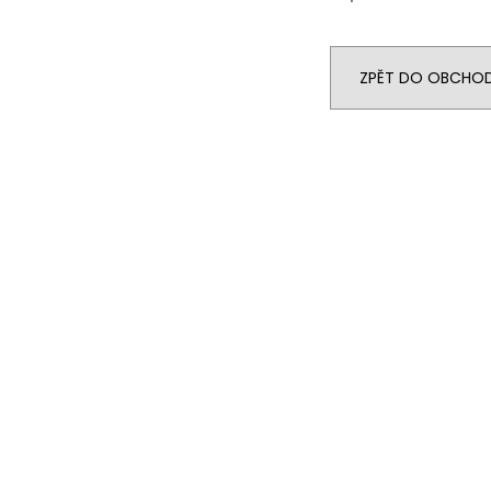
ZPĚT DO OBCHO