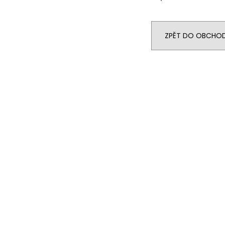
ZPĚT DO OBCHO