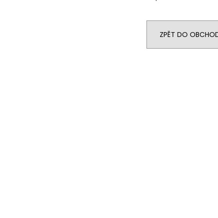
ZPĚT DO OBCHO