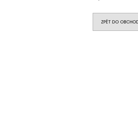
ZPĚT DO OBCHO