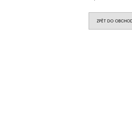
ZPĚT DO OBCHO