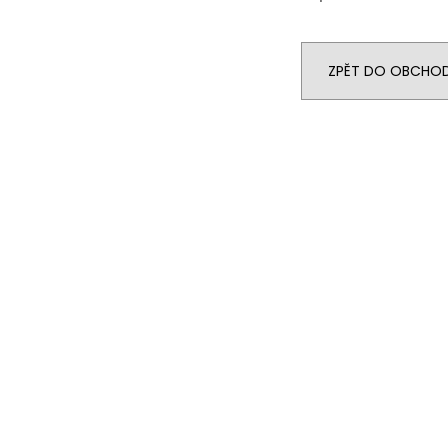
ZPĚT DO OBCHO