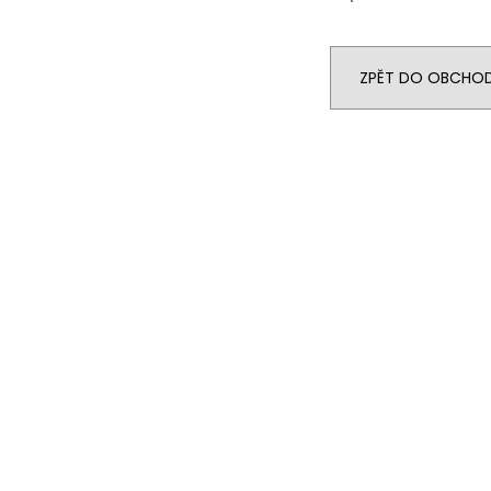
ZPĚT DO OBCHO