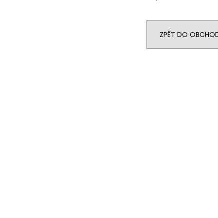
ZPĚT DO OBCHO