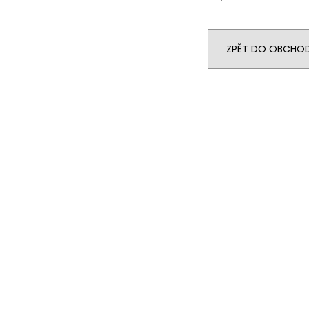
ZPĚT DO OBCHO