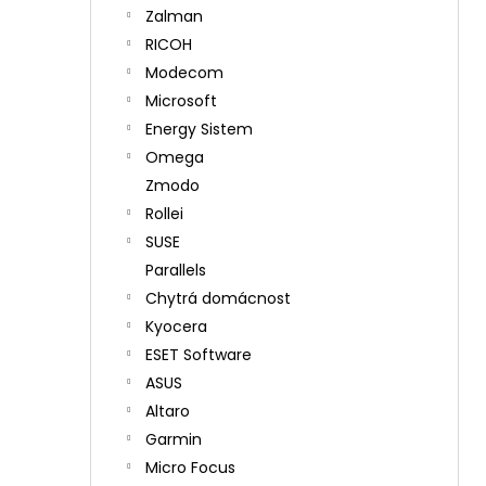
Zalman
RICOH
Modecom
Microsoft
Energy Sistem
Omega
Zmodo
Rollei
SUSE
Parallels
Chytrá domácnost
Kyocera
ESET Software
ASUS
Altaro
Garmin
Micro Focus