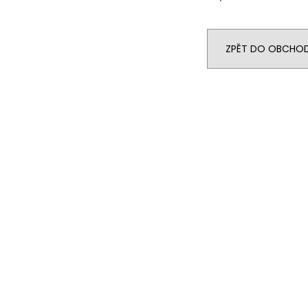
ZPĚT DO OBCHO