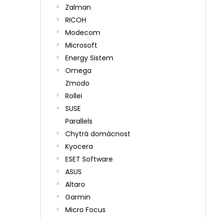
Zalman
RICOH
Modecom
Microsoft
Energy Sistem
Omega
Zmodo
Rollei
SUSE
Parallels
Chytrá domácnost
Kyocera
ESET Software
ASUS
Altaro
Garmin
Micro Focus