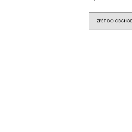
ZPĚT DO OBCHO