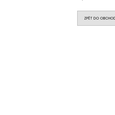
ZPĚT DO OBCHO