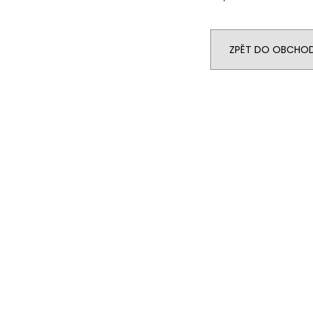
ZPĚT DO OBCHO