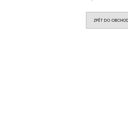
ZPĚT DO OBCHO