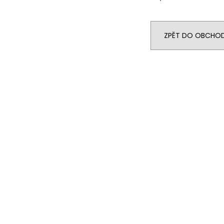
ZPĚT DO OBCHO