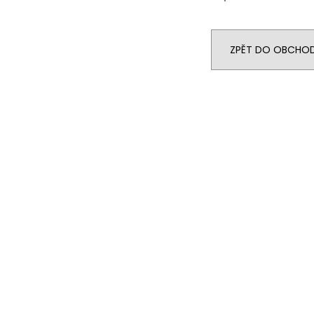
ZPĚT DO OBCHO