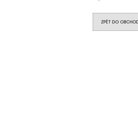
ZPĚT DO OBCHO