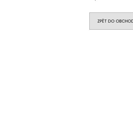
ZPĚT DO OBCHO