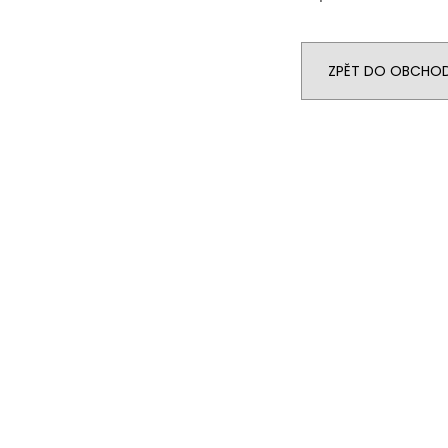
ZPĚT DO OBCHO