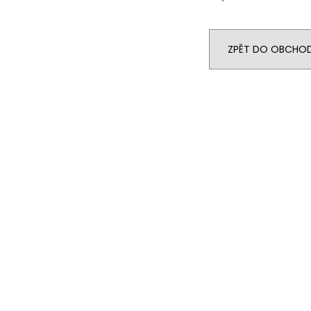
ZPĚT DO OBCHO