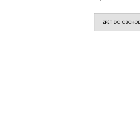
ZPĚT DO OBCHO