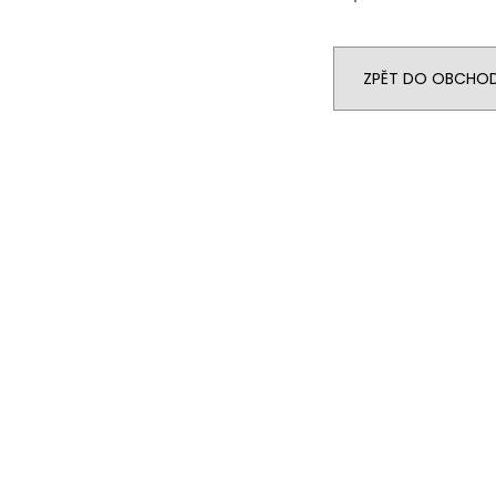
ZPĚT DO OBCHO