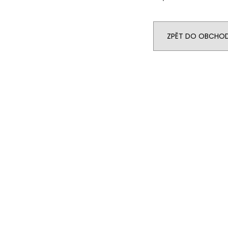
ZPĚT DO OBCHO