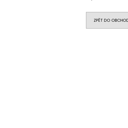
ZPĚT DO OBCHO