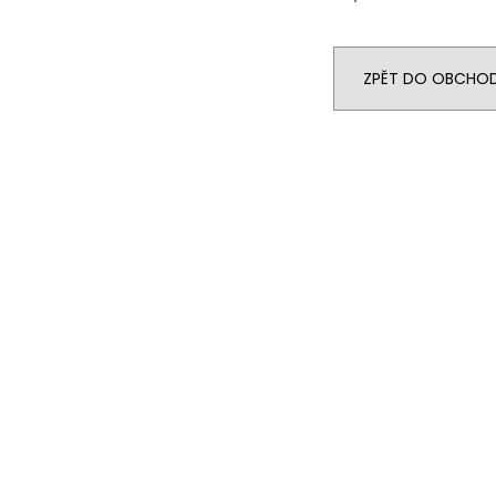
ZPĚT DO OBCHO