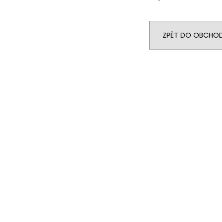
ZPĚT DO OBCHO