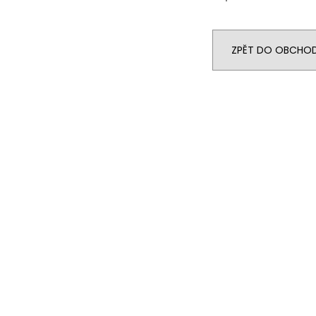
ZPĚT DO OBCHO