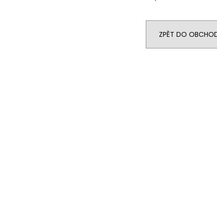
ZPĚT DO OBCHO